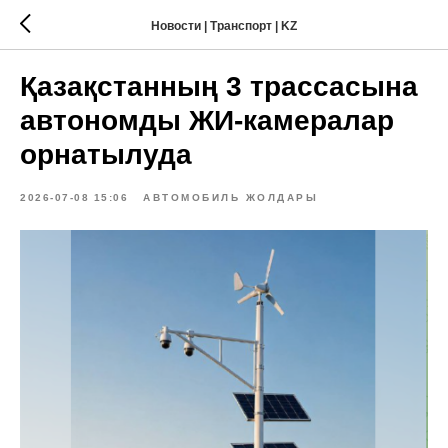
Новости | Транспорт | KZ
Қазақстанның 3 трассасына
автономды ЖИ-камералар
орнатылуда
2026-07-08 15:06
АВТОМОБИЛЬ ЖОЛДАРЫ