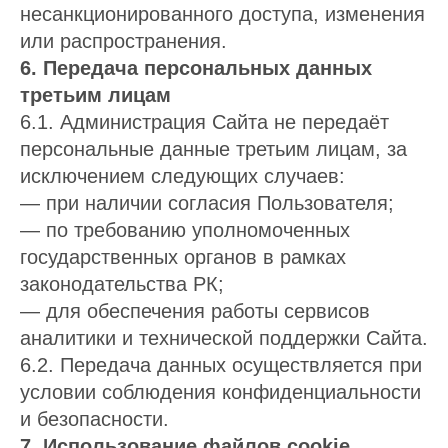
несанкционированного доступа, изменения
или распространения.
6. Передача персональных данных
третьим лицам
6.1. Администрация Сайта не передаёт
персональные данные третьим лицам, за
исключением следующих случаев:
— при наличии согласия Пользователя;
— по требованию уполномоченных
государственных органов в рамках
законодательства РК;
— для обеспечения работы сервисов
аналитики и технической поддержки Сайта.
6.2. Передача данных осуществляется при
условии соблюдения конфиденциальности
и безопасности.
7. Использование файлов cookie