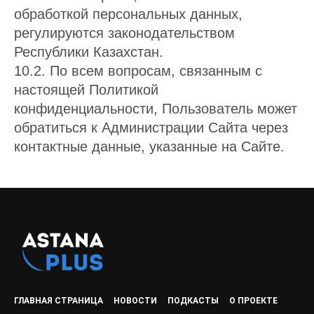
обработкой персональных данных,
регулируются законодательством
Республики Казахстан.
10.2. По всем вопросам, связанным с
настоящей Политикой
конфиденциальности, Пользователь может
обратиться к Администрации Сайта через
контактные данные, указанные на Сайте.
ГЛАВНАЯ СТРАНИЦА
НОВОСТИ
ПОДКАСТЫ
О ПРОЕКТЕ