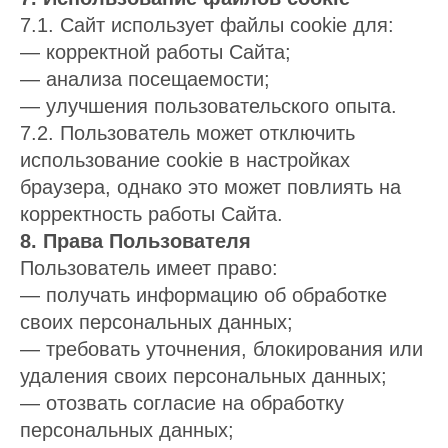
7.1. Сайт использует файлы cookie для:
— корректной работы Сайта;
— анализа посещаемости;
— улучшения пользовательского опыта.
7.2. Пользователь может отключить
использование cookie в настройках
браузера, однако это может повлиять на
корректность работы Сайта.
8. Права Пользователя
Пользователь имеет право:
— получать информацию об обработке
своих персональных данных;
— требовать уточнения, блокирования или
удаления своих персональных данных;
— отозвать согласие на обработку
персональных данных;