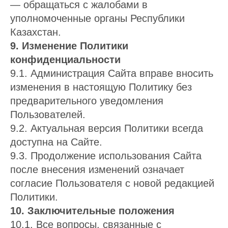
— обращаться с жалобами в
уполномоченные органы Республики
Казахстан.
9. Изменение Политики
конфиденциальности
9.1. Администрация Сайта вправе вносить
изменения в настоящую Политику без
предварительного уведомления
Пользователей.
9.2. Актуальная версия Политики всегда
доступна на Сайте.
9.3. Продолжение использования Сайта
после внесения изменений означает
согласие Пользователя с новой редакцией
Политики.
10. Заключительные положения
10.1. Все вопросы, связанные с