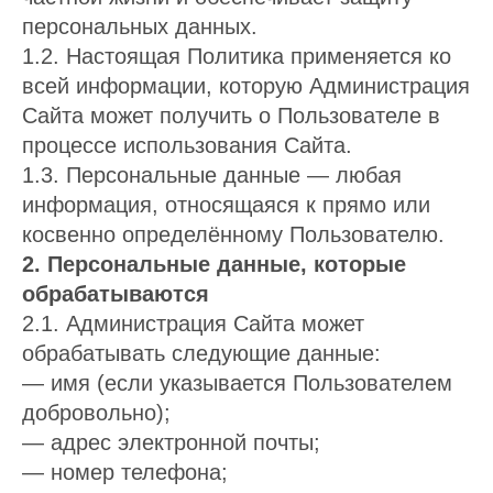
персональных данных.
1.2. Настоящая Политика применяется ко
всей информации, которую Администрация
Сайта может получить о Пользователе в
процессе использования Сайта.
1.3. Персональные данные — любая
информация, относящаяся к прямо или
косвенно определённому Пользователю.
2. Персональные данные, которые
обрабатываются
2.1. Администрация Сайта может
обрабатывать следующие данные:
— имя (если указывается Пользователем
добровольно);
— адрес электронной почты;
— номер телефона;