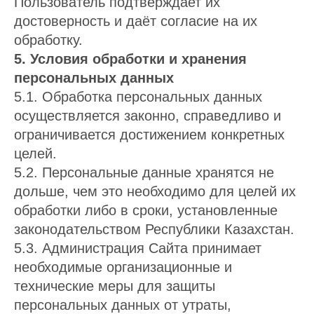
Пользователь подтверждает их
достоверность и даёт согласие на их
обработку.
5. Условия обработки и хранения
персональных данных
5.1. Обработка персональных данных
осуществляется законно, справедливо и
ограничивается достижением конкретных
целей.
5.2. Персональные данные хранятся не
дольше, чем это необходимо для целей их
обработки либо в сроки, установленные
законодательством Республики Казахстан.
5.3. Администрация Сайта принимает
необходимые организационные и
технические меры для защиты
персональных данных от утраты,