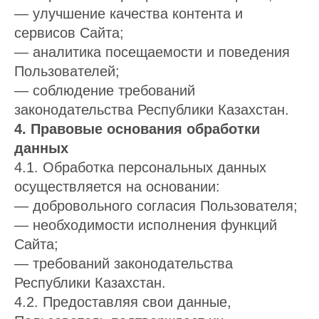
— улучшение качества контента и
сервисов Сайта;
— аналитика посещаемости и поведения
Пользователей;
— соблюдение требований
законодательства Республики Казахстан.
4. Правовые основания обработки
данных
4.1. Обработка персональных данных
осуществляется на основании:
— добровольного согласия Пользователя;
— необходимости исполнения функций
Сайта;
— требований законодательства
Республики Казахстан.
4.2. Предоставляя свои данные,