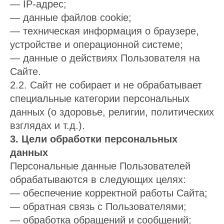
— IP-адрес;
— данные файлов cookie;
— техническая информация о браузере,
устройстве и операционной системе;
— данные о действиях Пользователя на
Сайте.
2.2. Сайт не собирает и не обрабатывает
специальные категории персональных
данных (о здоровье, религии, политических
взглядах и т.д.).
3. Цели обработки персональных
данных
Персональные данные Пользователей
обрабатываются в следующих целях:
— обеспечение корректной работы Сайта;
— обратная связь с Пользователями;
— обработка обращений и сообщений;