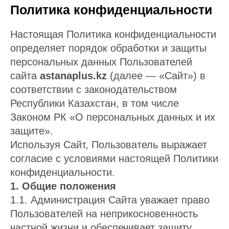
Политика конфиденциальности
Настоящая Политика конфиденциальности
определяет порядок обработки и защиты
персональных данных Пользователей
сайта
astanaplus.kz
(далее — «Сайт») в
соответствии с законодательством
Республики Казахстан, в том числе
Законом РК «О персональных данных и их
защите».
Используя Сайт, Пользователь выражает
согласие с условиями настоящей Политики
конфиденциальности.
1. Общие положения
1.1. Администрация Сайта уважает право
Пользователей на неприкосновенность
частной жизни и обеспечивает защиту