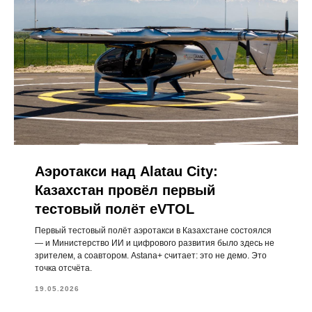
Аэротакси над Alatau City:
Казахстан провёл первый
тестовый полёт eVTOL
Первый тестовый полёт аэротакси в Казахстане состоялся
— и Министерство ИИ и цифрового развития было здесь не
зрителем, а соавтором. Astana+ считает: это не демо. Это
точка отсчёта.
19.05.2026