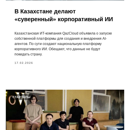
В Казахстане делают
«суверенный» корпоративный ИИ
Казахстанская ИТ-компания QazCloud объявила о запуске
собственной платформы для создания и внедрения AI-
агентов. По сути создают национальную платформу
корпоративного ИИ. Обещают, что данные не будут
покидать страну.
17.02.2026
СТАРТАПЫ