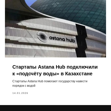
Стартапы Astana Hub подключили
к «подсчёту воды» в Казахстане
Стартапы Astana Hub помогают государству навести
порядок с водой
14.01.2026