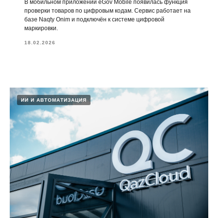
В мобильном приложении eGov Mobile появилась функция
проверки товаров по цифровым кодам. Сервис работает на
базе Naqty Onim и подключён к системе цифровой
маркировки.
18.02.2026
ИИ И АВТОМАТИЗАЦИЯ