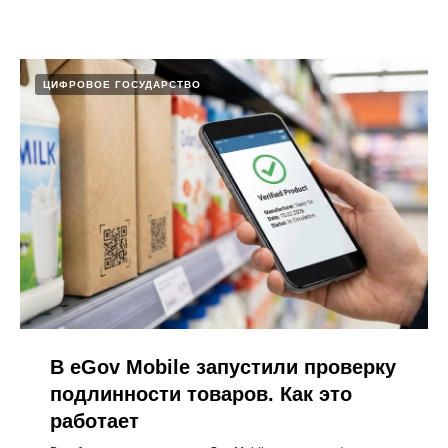
ЦИФРОВОЕ ГОСУДАРСТВО
В eGov Mobile запустили проверку
подлинности товаров. Как это
работает