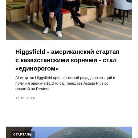
Higgsfield - американский стартап
с казахстанскими корнями - стал
«единорогом»
AI-стартап Higgsfield привлёк новый раунд инвестиций и
получил оценку в $1,3 млрд, передаёт Astana Plus со
ссылкой на Reuters.
16.01.2026
СТАРТАПЫ