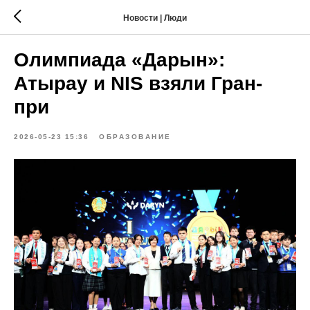
Новости | Люди
Олимпиада «Дарын»:
Атырау и NIS взяли Гран-
при
2026-05-23 15:36
ОБРАЗОВАНИЕ