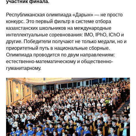
участник финала.
Республиканская олимпиада «Дарын» — не просто
конкурс. Это первый фильтр в системе отбора
казахстанских школьников на международные
интеллектуальные соревнования: IMO, IPhO, IChO и
другие. Победители получают не только медали, но и
приоритетный путь в национальные сборные.
Олимпиада проводится по двум направлениям:
естественно-математическому и общественно-
гуманитарному.