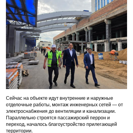
Сейчас на объекте идут внутренние и наружные
отделочные работы, монтаж инженерных сетей — от
электроснабжения до вентиляции и канализации.
Параллельно строятся пассажирский перрон и
переход, началось благоустройство прилегающей
территории.