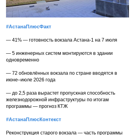
#АстанаПлюсФакт
— 41% — готовность вокзала Астана-1 на 7 июля
— 5 инженерных систем монтируются в здании
одновременно
— 72 обновлённых вокзала по стране вводятся в
июне–июле 2026 года
— до 2,5 раза вырастет пропускная способность
железнодорожной инфраструктуры по итогам
программы — прогноз КТЖ
#АстанаПлюсКонтекст
Реконструкция старого вокзала — часть программы