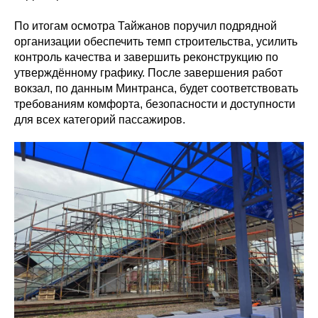
По итогам осмотра Тайжанов поручил подрядной
организации обеспечить темп строительства, усилить
контроль качества и завершить реконструкцию по
утверждённому графику. После завершения работ
вокзал, по данным Минтранса, будет соответствовать
требованиям комфорта, безопасности и доступности
для всех категорий пассажиров.