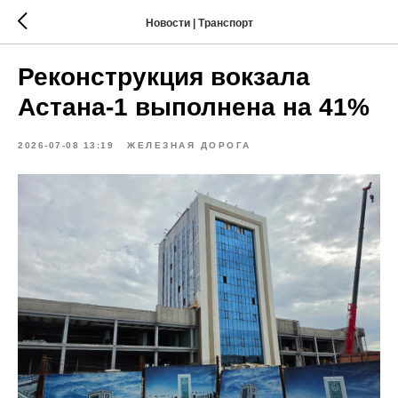
Новости | Транспорт
Реконструкция вокзала
Астана-1 выполнена на 41%
2026-07-08 13:19
ЖЕЛЕЗНАЯ ДОРОГА