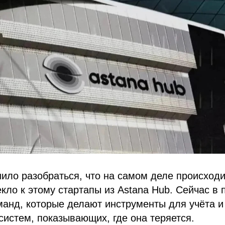
ило разобраться, что на самом деле происходи
екло к этому стартапы из Astana Hub. Сейчас в 
манд, которые делают инструменты для учёта и
 систем, показывающих, где она теряется.