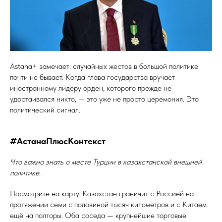
Astana+ замечает: случайных жестов в большой политике
почти не бывает. Когда глава государства вручает
иностранному лидеру орден, которого прежде не
удостаивался никто, — это уже не просто церемония. Это
политический сигнал.
#АстанаПлюсКонтекст
Что важно знать о месте Турции в казахстанской внешней
политике.
Посмотрите на карту. Казахстан граничит с Россией на
протяжении семи с половиной тысяч километров и с Китаем
ещё на полторы. Оба соседа — крупнейшие торговые