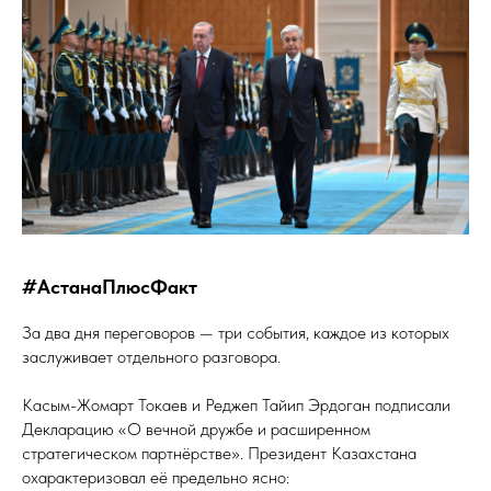
#АстанаПлюсФакт
За два дня переговоров — три события, каждое из которых
заслуживает отдельного разговора.
Касым-Жомарт Токаев и Реджеп Тайип Эрдоган подписали
Декларацию «О вечной дружбе и расширенном
стратегическом партнёрстве». Президент Казахстана
охарактеризовал её предельно ясно: