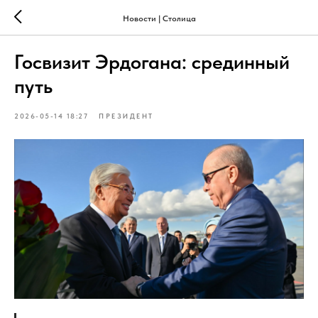
Новости | Столица
Госвизит Эрдогана: срединный
путь
2026-05-14 18:27
ПРЕЗИДЕНТ