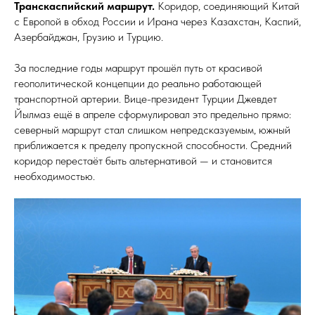
Транскаспийский маршрут.
Коридор, соединяющий Китай
с Европой в обход России и Ирана через Казахстан, Каспий,
Азербайджан, Грузию и Турцию.
За последние годы маршрут прошёл путь от красивой
геополитической концепции до реально работающей
транспортной артерии. Вице-президент Турции Джевдет
Йылмаз ещё в апреле сформулировал это предельно прямо:
северный маршрут стал слишком непредсказуемым, южный
приближается к пределу пропускной способности. Средний
коридор перестаёт быть альтернативой — и становится
необходимостью.