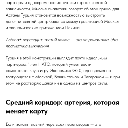
партнёры и одновременно источники стратегической
зависимости. Многие аналитики говорят об этом прямо: для
Астаны Турция становится возможностью выстроить
дополнительный центр баланса между гравитацией Москвы
и экономическим притяжением Пекина.
Astana+ переводит: третий полюс — это не романтика. Это
прагматика выживания.
Турция в этой конструкции выглядит почти идеальным
партнёром. Член НАТО, который умеет вести
самостоятельную игру. Экономика G20, одновременно
торгующаяся с Москвой, Вашингтоном и Тегераном — и при
этом не растворяющаяся ни в одном из центров силы.
Средний коридор: артерия, которая
меняет карту
Если искать главный нерв всех переговоров — это